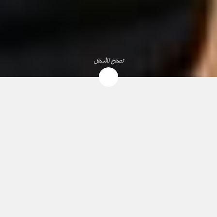
تصفح للأسفل