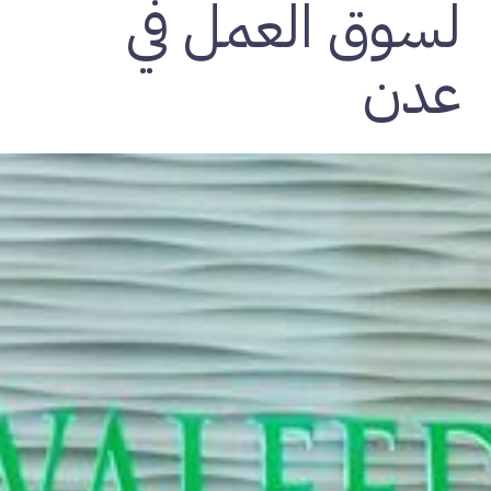
لسوق العمل في
عدن