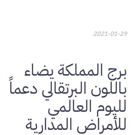
2021-01-29
تنمية المجتمعات
برج المملكة يضاء
باللون البرتقالي دعماً
لليوم العالمي
للأمراض المدارية