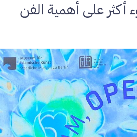
أكثر على أهمية الفن