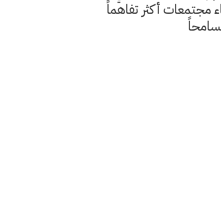
ء مجتمعات أكثر تفاهماً
سامحاً