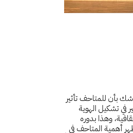
 شك بأن للمتاحف تأثير
ر في تشكيل الهوية
قافية، وهذا بدوره
هر أهمية المتاحف في