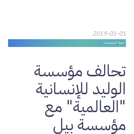
2019-01-01
تنمية المجتمعات
تحالف مؤسسة
الوليد للإنسانية
"العالمية" مع
مؤسسة بيل